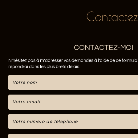
Contactez 
CONTACTEZ-MOI
N’hésitez pas à m’adresser vos demandes à l’aide de ce formulair
répondrai dans les plus brefs délais.