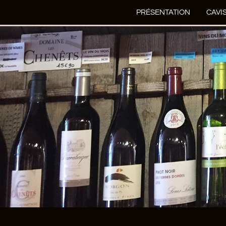
PRÉSENTATION
CAVI