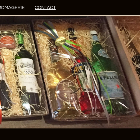
FROMAGERIE
CONTACT